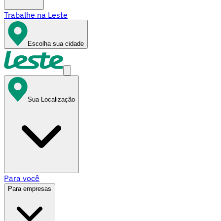
Trabalhe na Leste
Escolha sua cidade
Sua Localização
Para você
Para empresas