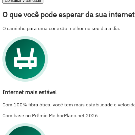
Consultar viabilidade
O que você pode esperar da sua internet
O caminho para uma conexão melhor no seu dia a dia.
Internet mais estável
Com 100% fibra ótica, você tem mais estabilidade e velocid
Com base no Prêmio MelhorPlano.net 2026