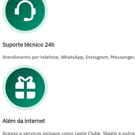
Suporte técnico 24h
Atendimento por telefone, WhatsApp, Instagram, Messenger, 
Além da internet
Acesso a serviços inclusos como Leste Clube, Skeelo e outro