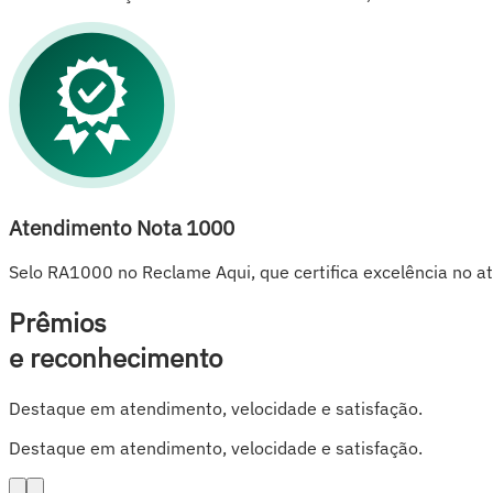
Atendimento Nota 1000
Selo RA1000 no Reclame Aqui, que certifica excelência no a
Prêmios
e reconhecimento
Destaque em atendimento, velocidade e satisfação.
Destaque em atendimento, velocidade e satisfação.