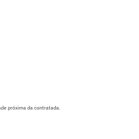
ade próxima da contratada.