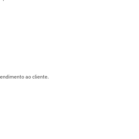
tendimento ao cliente.