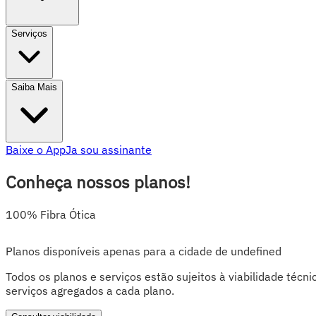
Serviços
Saiba Mais
Baixe o App
Ja sou assinante
Conheça nossos planos!
100% Fibra Ótica
Planos disponíveis apenas para a cidade de undefined
Todos os planos e serviços estão sujeitos à viabilidade técn
serviços agregados a cada plano.