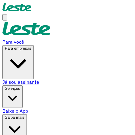
Para você
Para empresas
Já sou assinante
Serviços
Baixe o App
Saiba mais