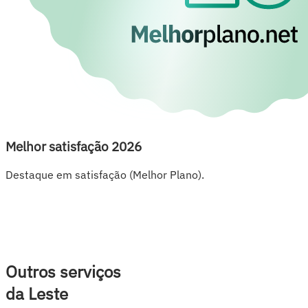
Melhor satisfação 2026
Destaque em satisfação (Melhor Plano).
Outros serviços
da Leste