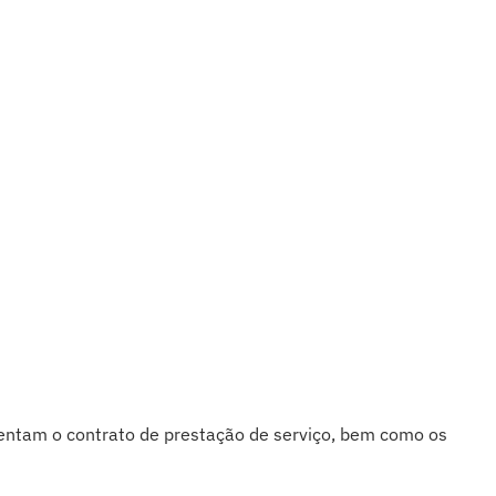
ntam o contrato de prestação de serviço, bem como os